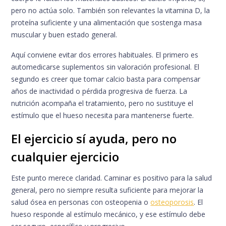
pero no actúa solo. También son relevantes la vitamina D, la
proteína suficiente y una alimentación que sostenga masa
muscular y buen estado general.
Aquí conviene evitar dos errores habituales. El primero es
automedicarse suplementos sin valoración profesional. El
segundo es creer que tomar calcio basta para compensar
años de inactividad o pérdida progresiva de fuerza. La
nutrición acompaña el tratamiento, pero no sustituye el
estímulo que el hueso necesita para mantenerse fuerte.
El ejercicio sí ayuda, pero no
cualquier ejercicio
Este punto merece claridad. Caminar es positivo para la salud
general, pero no siempre resulta suficiente para mejorar la
salud ósea en personas con osteopenia o
osteoporosis
. El
hueso responde al estímulo mecánico, y ese estímulo debe