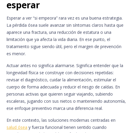
esperar
Esperar a ver “si empeora” rara vez es una buena estrategia.
La pérdida ósea suele avanzar sin síntomas claros hasta que
aparece una fractura, una reducción de estatura o una
limitación que ya afecta la vida diaria. En ese punto, el
tratamiento sigue siendo útil, pero el margen de prevención
es menor.
Actuar antes no significa alarmarse. Significa entender que la
longevidad física se construye con decisiones repetidas:
revisar el diagnóstico, cuidar la alimentación, estimular el
cuerpo de forma adecuada y reducir el riesgo de caídas. En
personas activas que quieren seguir viajando, subiendo
escaleras, jugando con sus nietos o manteniendo autonomía,
ese enfoque preventivo marca una diferencia real.
En este contexto, las soluciones modernas centradas en
salud ósea
y fuerza funcional tienen sentido cuando