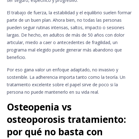
ser seguro, específico y progresivo.
El trabajo de fuerza, la estabilidad y el equilibrio suelen formar
parte de un buen plan. Ahora bien, no todas las personas
pueden seguir rutinas intensas, saltos, impacto o sesiones
largas. De hecho, en adultos de más de 50 años con dolor
articular, miedo a caer o antecedentes de fragilidad, un
programa mal elegido puede generar más abandono que
beneficio.
Por eso gana valor un enfoque adaptado, no invasivo y
sostenible. La adherencia importa tanto como la teoría. Un
tratamiento excelente sobre el papel sirve de poco si la
persona no puede mantenerlo en su vida real.
Osteopenia vs
osteoporosis tratamiento:
por qué no basta con