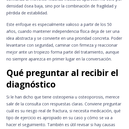
densidad ósea baja, sino por la combinación de fragilidad y
pérdida de estabilidad.
Este enfoque es especialmente valioso a partir de los 50
años, cuando mantener independencia física deja de ser una
idea abstracta y se convierte en una prioridad concreta. Poder
levantarse con seguridad, caminar con firmeza y reaccionar
mejor ante un tropiezo forma parte del tratamiento, aunque
no siempre aparezca en primer lugar en la conversación.
Qué preguntar al recibir el
diagnóstico
Si le han dicho que tiene osteopenia u osteoporosis, merece
salir de la consulta con respuestas claras. Conviene preguntar
cuál es su riesgo real de fractura, si necesita medicación, qué
tipo de ejercicio es apropiado en su caso y cómo se va a
hacer el seguimiento. También es útil revisar si hay causas