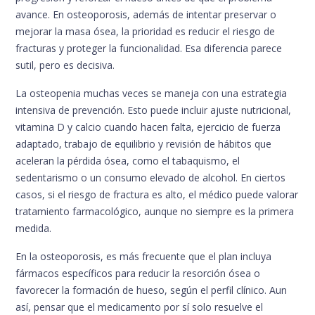
avance. En osteoporosis, además de intentar preservar o
mejorar la masa ósea, la prioridad es reducir el riesgo de
fracturas y proteger la funcionalidad. Esa diferencia parece
sutil, pero es decisiva.
La osteopenia muchas veces se maneja con una estrategia
intensiva de prevención. Esto puede incluir ajuste nutricional,
vitamina D y calcio cuando hacen falta, ejercicio de fuerza
adaptado, trabajo de equilibrio y revisión de hábitos que
aceleran la pérdida ósea, como el tabaquismo, el
sedentarismo o un consumo elevado de alcohol. En ciertos
casos, si el riesgo de fractura es alto, el médico puede valorar
tratamiento farmacológico, aunque no siempre es la primera
medida.
En la osteoporosis, es más frecuente que el plan incluya
fármacos específicos para reducir la resorción ósea o
favorecer la formación de hueso, según el perfil clínico. Aun
así, pensar que el medicamento por sí solo resuelve el