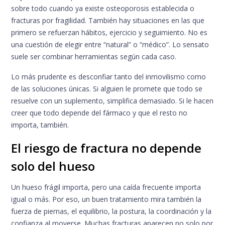
sobre todo cuando ya existe osteoporosis establecida o
fracturas por fragilidad. También hay situaciones en las que
primero se refuerzan hábitos, ejercicio y seguimiento. No es
una cuestión de elegir entre “natural” o “médico”. Lo sensato
suele ser combinar herramientas según cada caso.
Lo más prudente es desconfiar tanto del inmovilismo como
de las soluciones únicas. Si alguien le promete que todo se
resuelve con un suplemento, simplifica demasiado. Si le hacen
creer que todo depende del fármaco y que el resto no
importa, también.
El riesgo de fractura no depende
solo del hueso
Un hueso frágil importa, pero una caída frecuente importa
igual o más. Por eso, un buen tratamiento mira también la
fuerza de piernas, el equilibrio, la postura, la coordinación y la
confianza al moverse. Muchas fracturas aparecen no solo por