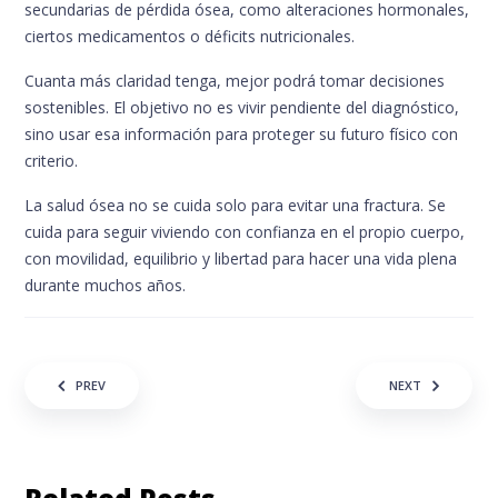
secundarias de pérdida ósea, como alteraciones hormonales,
ciertos medicamentos o déficits nutricionales.
Cuanta más claridad tenga, mejor podrá tomar decisiones
sostenibles. El objetivo no es vivir pendiente del diagnóstico,
sino usar esa información para proteger su futuro físico con
criterio.
La salud ósea no se cuida solo para evitar una fractura. Se
cuida para seguir viviendo con confianza en el propio cuerpo,
con movilidad, equilibrio y libertad para hacer una vida plena
durante muchos años.
Post navigation
PREV
NEXT