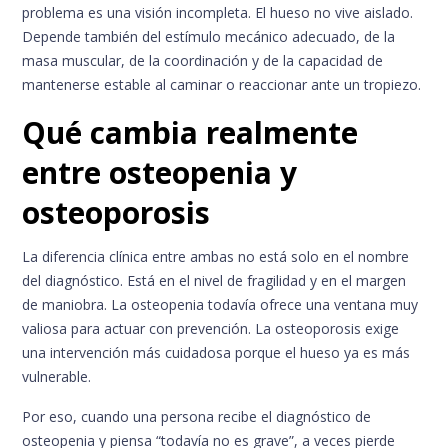
problema es una visión incompleta. El hueso no vive aislado.
Depende también del estímulo mecánico adecuado, de la
masa muscular, de la coordinación y de la capacidad de
mantenerse estable al caminar o reaccionar ante un tropiezo.
Qué cambia realmente
entre osteopenia y
osteoporosis
La diferencia clínica entre ambas no está solo en el nombre
del diagnóstico. Está en el nivel de fragilidad y en el margen
de maniobra. La osteopenia todavía ofrece una ventana muy
valiosa para actuar con prevención. La osteoporosis exige
una intervención más cuidadosa porque el hueso ya es más
vulnerable.
Por eso, cuando una persona recibe el diagnóstico de
osteopenia y piensa “todavía no es grave”, a veces pierde