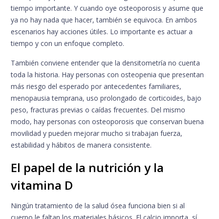
tiempo importante. Y cuando oye osteoporosis y asume que
ya no hay nada que hacer, también se equivoca. En ambos
escenarios hay acciones útiles. Lo importante es actuar a
tiempo y con un enfoque completo.
También conviene entender que la densitometría no cuenta
toda la historia. Hay personas con osteopenia que presentan
más riesgo del esperado por antecedentes familiares,
menopausia temprana, uso prolongado de corticoides, bajo
peso, fracturas previas o caídas frecuentes. Del mismo
modo, hay personas con osteoporosis que conservan buena
movilidad y pueden mejorar mucho si trabajan fuerza,
estabilidad y hábitos de manera consistente.
El papel de la nutrición y la
vitamina D
Ningún tratamiento de la salud ósea funciona bien si al
cuerpo le faltan los materiales básicos. El calcio importa, sí,