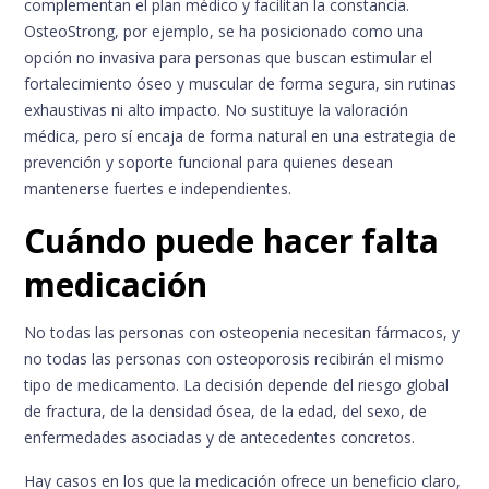
complementan el plan médico y facilitan la constancia.
OsteoStrong, por ejemplo, se ha posicionado como una
opción no invasiva para personas que buscan estimular el
fortalecimiento óseo y muscular de forma segura, sin rutinas
exhaustivas ni alto impacto. No sustituye la valoración
médica, pero sí encaja de forma natural en una estrategia de
prevención y soporte funcional para quienes desean
mantenerse fuertes e independientes.
Cuándo puede hacer falta
medicación
No todas las personas con osteopenia necesitan fármacos, y
no todas las personas con osteoporosis recibirán el mismo
tipo de medicamento. La decisión depende del riesgo global
de fractura, de la densidad ósea, de la edad, del sexo, de
enfermedades asociadas y de antecedentes concretos.
Hay casos en los que la medicación ofrece un beneficio claro,