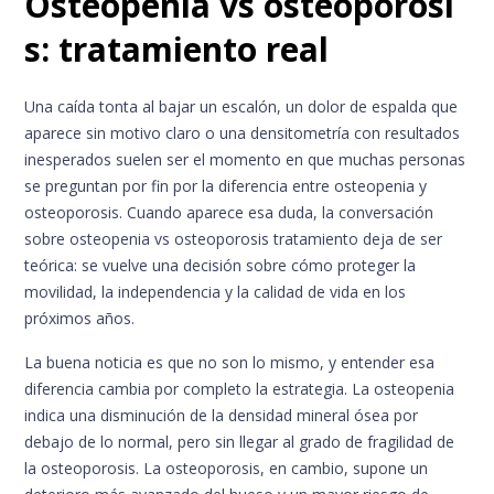
Osteopenia vs osteoporosi
s: tratamiento real
Una caída tonta al bajar un escalón, un dolor de espalda que
aparece sin motivo claro o una densitometría con resultados
inesperados suelen ser el momento en que muchas personas
se preguntan por fin por la diferencia entre osteopenia y
osteoporosis. Cuando aparece esa duda, la conversación
sobre osteopenia vs osteoporosis tratamiento deja de ser
teórica: se vuelve una decisión sobre cómo proteger la
movilidad, la independencia y la calidad de vida en los
próximos años.
La buena noticia es que no son lo mismo, y entender esa
diferencia cambia por completo la estrategia. La osteopenia
indica una disminución de la densidad mineral ósea por
debajo de lo normal, pero sin llegar al grado de fragilidad de
la osteoporosis. La osteoporosis, en cambio, supone un