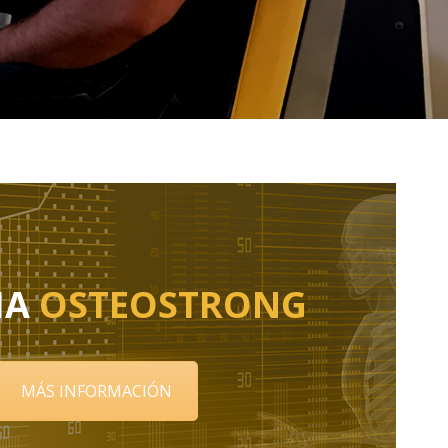
IA
OSTEOSTRONG
MÁS INFORMACIÓN