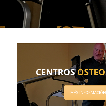
CENTROS
OSTEO
MÁS INFORMACIÓN