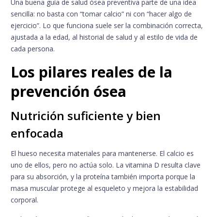
Una buena guía de salud ósea preventiva parte de una idea
sencilla: no basta con “tomar calcio” ni con “hacer algo de
ejercicio”. Lo que funciona suele ser la combinación correcta,
ajustada a la edad, al historial de salud y al estilo de vida de
cada persona.
Los pilares reales de la
prevención ósea
Nutrición suficiente y bien
enfocada
El hueso necesita materiales para mantenerse. El calcio es
uno de ellos, pero no actúa solo. La vitamina D resulta clave
para su absorción, y la proteína también importa porque la
masa muscular protege al esqueleto y mejora la estabilidad
corporal.