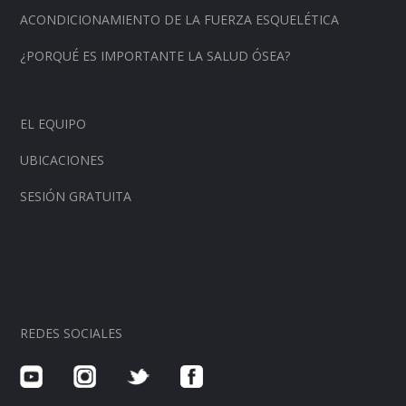
ACONDICIONAMIENTO DE LA FUERZA ESQUELÉTICA
¿PORQUÉ ES IMPORTANTE LA SALUD ÓSEA?
EL EQUIPO
UBICACIONES
SESIÓN GRATUITA
REDES SOCIALES