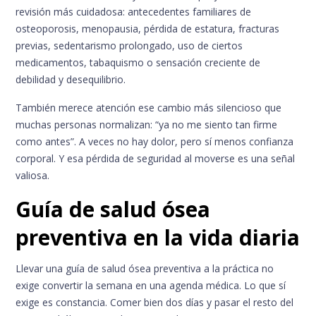
revisión más cuidadosa: antecedentes familiares de
osteoporosis, menopausia, pérdida de estatura, fracturas
previas, sedentarismo prolongado, uso de ciertos
medicamentos, tabaquismo o sensación creciente de
debilidad y desequilibrio.
También merece atención ese cambio más silencioso que
muchas personas normalizan: “ya no me siento tan firme
como antes”. A veces no hay dolor, pero sí menos confianza
corporal. Y esa pérdida de seguridad al moverse es una señal
valiosa.
Guía de salud ósea
preventiva en la vida diaria
Llevar una guía de salud ósea preventiva a la práctica no
exige convertir la semana en una agenda médica. Lo que sí
exige es constancia. Comer bien dos días y pasar el resto del