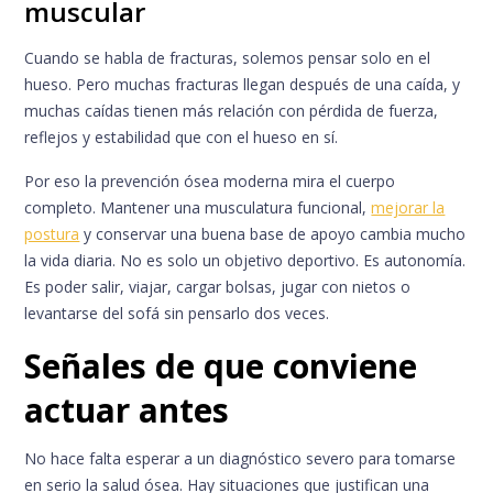
muscular
Cuando se habla de fracturas, solemos pensar solo en el
hueso. Pero muchas fracturas llegan después de una caída, y
muchas caídas tienen más relación con pérdida de fuerza,
reflejos y estabilidad que con el hueso en sí.
Por eso la prevención ósea moderna mira el cuerpo
completo. Mantener una musculatura funcional,
mejorar la
postura
y conservar una buena base de apoyo cambia mucho
la vida diaria. No es solo un objetivo deportivo. Es autonomía.
Es poder salir, viajar, cargar bolsas, jugar con nietos o
levantarse del sofá sin pensarlo dos veces.
Señales de que conviene
actuar antes
No hace falta esperar a un diagnóstico severo para tomarse
en serio la salud ósea. Hay situaciones que justifican una