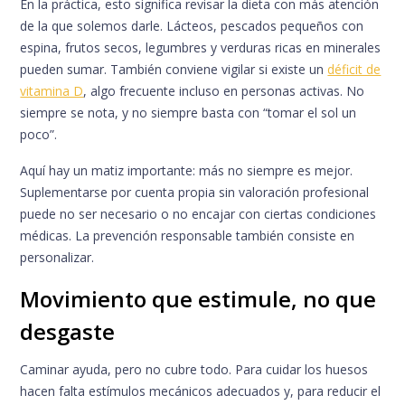
En la práctica, esto significa revisar la dieta con más atención
de la que solemos darle. Lácteos, pescados pequeños con
espina, frutos secos, legumbres y verduras ricas en minerales
pueden sumar. También conviene vigilar si existe un
déficit de
vitamina D
, algo frecuente incluso en personas activas. No
siempre se nota, y no siempre basta con “tomar el sol un
poco”.
Aquí hay un matiz importante: más no siempre es mejor.
Suplementarse por cuenta propia sin valoración profesional
puede no ser necesario o no encajar con ciertas condiciones
médicas. La prevención responsable también consiste en
personalizar.
Movimiento que estimule, no que
desgaste
Caminar ayuda, pero no cubre todo. Para cuidar los huesos
hacen falta estímulos mecánicos adecuados y, para reducir el