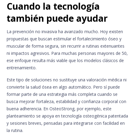
Cuando la tecnología
también puede ayudar
La prevención no invasiva ha avanzado mucho. Hoy existen
propuestas que buscan estimular el fortalecimiento óseo y
muscular de forma segura, sin recurrir a rutinas extenuantes
ni impactos agresivos. Para muchas personas mayores de 50,
ese enfoque resulta más viable que los modelos clásicos de
entrenamiento.
Este tipo de soluciones no sustituye una valoración médica ni
convierte la salud ósea en algo automático. Pero sí puede
formar parte de una estrategia más completa cuando se
busca mejorar fortaleza, estabilidad y confianza corporal con
buena adherencia. En OsteoStrong, por ejemplo, este
planteamiento se apoya en tecnología osteogénica patentada
y sesiones breves, pensadas para integrarse con facilidad en
la rutina.