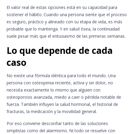
El valor real de estas opciones está en su capacidad para
sostener el hábito. Cuando una persona siente que el proceso
es seguro, práctico y alineado con su etapa de vida, es más
probable que lo mantenga. Y en salud ósea, la continuidad
suele pesar más que el entusiasmo de las primeras semanas.
Lo que depende de cada
caso
No existe una fórmula idéntica para todo el mundo. Una
persona con osteopenia reciente, activa y sin dolor, no
necesita exactamente lo mismo que alguien con
osteoporosis avanzada, miedo a caer o pérdida notable de
fuerza. También influyen la salud hormonal, el historial de
fracturas, la medicación y la movilidad general.
Por eso conviene desconfiar tanto de las soluciones
simplistas como del alarmismo. Ni todo se resuelve con