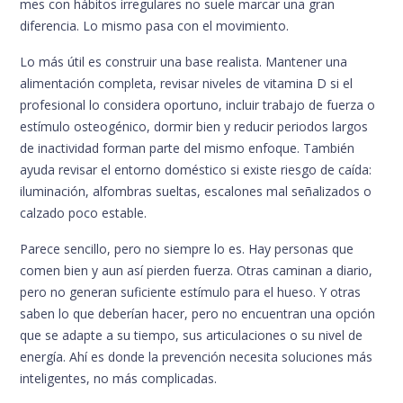
mes con hábitos irregulares no suele marcar una gran
diferencia. Lo mismo pasa con el movimiento.
Lo más útil es construir una base realista. Mantener una
alimentación completa, revisar niveles de vitamina D si el
profesional lo considera oportuno, incluir trabajo de fuerza o
estímulo osteogénico, dormir bien y reducir periodos largos
de inactividad forman parte del mismo enfoque. También
ayuda revisar el entorno doméstico si existe riesgo de caída:
iluminación, alfombras sueltas, escalones mal señalizados o
calzado poco estable.
Parece sencillo, pero no siempre lo es. Hay personas que
comen bien y aun así pierden fuerza. Otras caminan a diario,
pero no generan suficiente estímulo para el hueso. Y otras
saben lo que deberían hacer, pero no encuentran una opción
que se adapte a su tiempo, sus articulaciones o su nivel de
energía. Ahí es donde la prevención necesita soluciones más
inteligentes, no más complicadas.