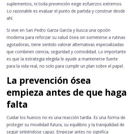
suplementos, ni toda prevención exige esfuerzos extremos.
Lo razonable es evaluar el punto de partida y construir desde
ahí.
Si vive en San Pedro Garza García y busca una opción
moderna para reforzar su salud ósea sin someterse a rutinas
agotadoras, tiene sentido valorar alternativas especializadas
que combinen ciencia, seguridad y comodidad. Lo importante
es que la estrategia elegida le ayude a mantenerse fuerte
para la vida real, no solo para cumplir un plan sobre el papel.
La prevención ósea
empieza antes de que haga
falta
Cuidar los huesos no es una reacción tardía. Es una forma de
proteger su movilidad futura, su equilibrio y la tranquilidad de
seguir sintiéndose capaz. Empezar antes no significa