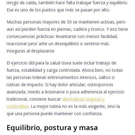
riesgo de caída, también hace falta trabajar fuerza y equilibrio.
Ese es uno de los puntos que más se pasan por alto.
Muchas personas mayores de 50 se mantienen activas, pero
aun así pierden fuerza en piernas, cadera y tronco. Y eso tiene
consecuencias prácticas: levantarse con menos facilidad,
reaccionar peor ante un desequilibrio o sentirse más
inseguras al desplazarse.
El ejercicio útil para la salud ósea suele incluir trabajo de
fuerza, estabilidad y carga controlada. Ahora bien, no todas
las personas toleran entrenamientos intensos, saltos o
rutinas de impacto. Si hay dolor articular, osteoporosis
avanzada, miedo a lesionarse o poca adherencia al ejercicio
tradicional, conviene buscar
alternativas seguras y
sostenibles
. La mejor rutina no es la más exigente, sino la
que una persona puede mantener con confianza.
Equilibrio, postura y masa