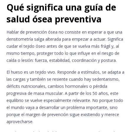
Qué significa una guía de
salud ósea preventiva
Hablar de prevención ósea no consiste en esperar a que una
densitometría salga alterada para empezar a actuar. Significa
cuidar el tejido óseo antes de que se vuelva más frágil y, al
mismo tiempo, proteger todo lo que influye en el riesgo de
caída o lesión: fuerza, estabilidad, coordinación y postura.
El hueso es un tejido vivo. Responde a estímulos, se adapta a
las cargas y también se resiente cuando hay sedentarismo,
déficits nutricionales, cambios hormonales o pérdida
progresiva de masa muscular. A partir de los 50 años, este
equilibrio se vuelve especialmente relevante. No porque todo
el mundo vaya a desarrollar un problema importante, sino
porque el margen de prevención sigue existiendo y merece
aprovecharse.