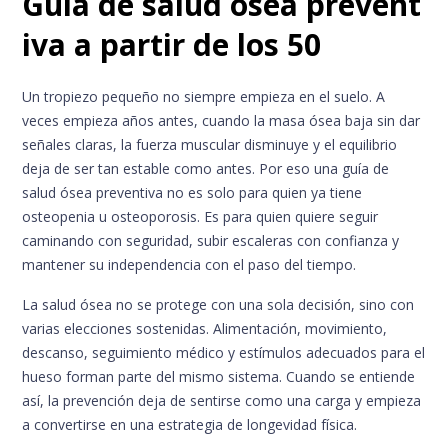
Guía de salud ósea prevent
iva a partir de los 50
Un tropiezo pequeño no siempre empieza en el suelo. A
veces empieza años antes, cuando la masa ósea baja sin dar
señales claras, la fuerza muscular disminuye y el equilibrio
deja de ser tan estable como antes. Por eso una guía de
salud ósea preventiva no es solo para quien ya tiene
osteopenia u osteoporosis. Es para quien quiere seguir
caminando con seguridad, subir escaleras con confianza y
mantener su independencia con el paso del tiempo.
La salud ósea no se protege con una sola decisión, sino con
varias elecciones sostenidas. Alimentación, movimiento,
descanso, seguimiento médico y estímulos adecuados para el
hueso forman parte del mismo sistema. Cuando se entiende
así, la prevención deja de sentirse como una carga y empieza
a convertirse en una estrategia de longevidad física.