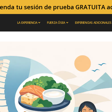
enda tu sesión de prueba GRATUITA a
LA EXPERIENCIA
FUERZA ÓSEA
EXPERIENCIAS ADICIONALES