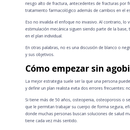
riesgo alto de fractura, antecedentes de fracturas por
tratamiento farmacológico además de cambios en el est
Eso no invalida el enfoque no invasivo. Al contrario, lo 
estimulación mecánica siguen siendo parte de la base, t
en el plan individual.
En otras palabras, no es una discusión de blanco o neg
y sus objetivos.
Cómo empezar sin agobi
La mejor estrategia suele ser la que una persona puede
y definir un plan realista evita dos errores frecuente
Si tiene más de 50 años, osteopenia, osteoporosis o se
que le permitan trabajar su cuerpo de forma segura, ef
donde muchas personas buscan soluciones de salud más 
tiene cada vez más sentido.