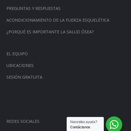
PREGUNTAS Y RESPUESTAS
ACONDICIONAMIENTO DE LA FUERZA ESQUELÉTICA
¿PORQUÉ ES IMPORTANTE LA SALUD ÓSEA?
EL EQUIPO
UBICACIONES
SESIÓN GRATUITA
REDES SOCIALES
Necesitas ayuda?
Contáctanos