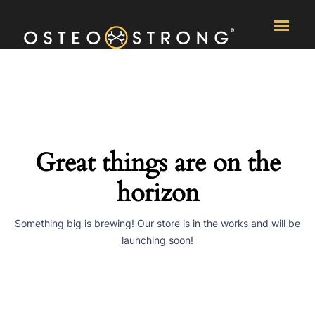
Skip to content
Great things are on the
horizon
Something big is brewing! Our store is in the works and will be
launching soon!