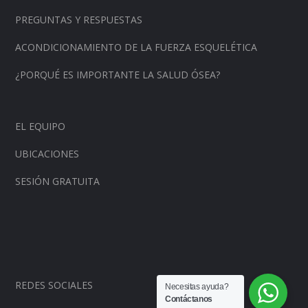
PREGUNTAS Y RESPUESTAS
ACONDICIONAMIENTO DE LA FUERZA ESQUELÉTICA
¿PORQUÉ ES IMPORTANTE LA SALUD ÓSEA?
EL EQUIPO
UBICACIONES
SESIÓN GRATUITA
REDES SOCIALES
Necesitas ayuda?
Contáctanos