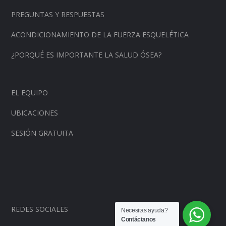
PREGUNTAS Y RESPUESTAS
ACONDICIONAMIENTO DE LA FUERZA ESQUELÉTICA
¿PORQUÉ ES IMPORTANTE LA SALUD ÓSEA?
EL EQUIPO
UBICACIONES
SESIÓN GRATUITA
REDES SOCIALES
Necesitas ayuda?
Contáctanos